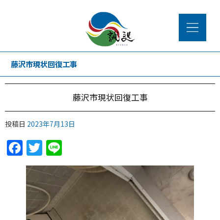
藤沢市現状回復工事
藤沢市現状回復工事
投稿日
2023年7月13日
Facebook
Twitter
Line