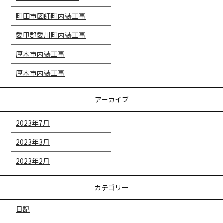
町田市図師町内装工事
愛甲郡愛川町内装工事
厚木市内装工事
厚木市内装工事
アーカイブ
2023年7月
2023年3月
2023年2月
カテゴリー
日記